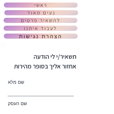
ראשי
נעים מאוד
להשאיר פרטים
לעבוד איתנו
הצהרת נגישות
תשאיר/י לי הודעה
אחזור אליך בסופר מהירות
שם מלא
שם העסק